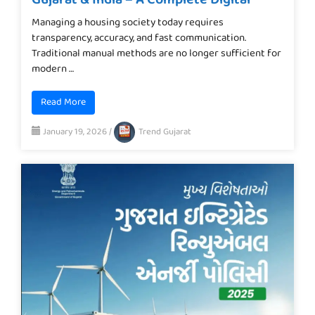
Managing a housing society today requires
transparency, accuracy, and fast communication.
Traditional manual methods are no longer sufficient for
modern …
Read More
January 19, 2026
/
Trend Gujarat