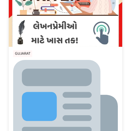
GUJARAT