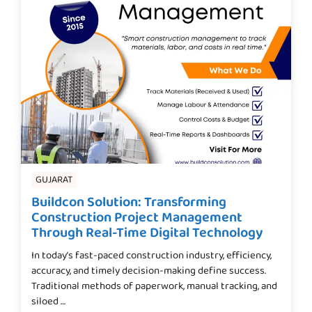
GUJARAT
Buildcon Solution: Transforming
Construction Project Management
Through Real-Time Digital Technology
In today’s fast-paced construction industry, efficiency,
accuracy, and timely decision-making define success.
Traditional methods of paperwork, manual tracking, and
siloed …