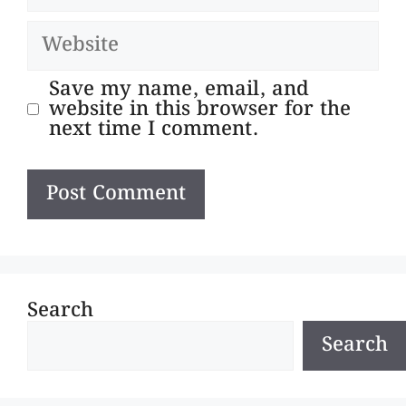
Website
Save my name, email, and
website in this browser for the
next time I comment.
Search
Search