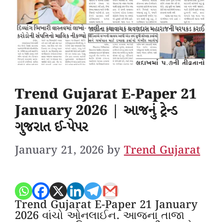
Trend Gujarat E-Paper 21
January 2026 | આજનું ટ્રેન્ડ
ગુજરાત ઈ-પેપર
January 21, 2026
by
Trend Gujarat
Trend Gujarat E-Paper 21 January
2026 વાંચો ઓનલાઈન. આજના તાજા