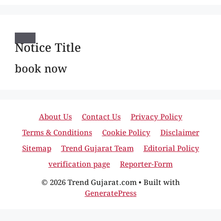
Notice Title
book now
About Us
Contact Us
Privacy Policy
Terms & Conditions
Cookie Policy
Disclaimer
Sitemap
Trend Gujarat Team
Editorial Policy
verification page
Reporter-Form
© 2026 Trend Gujarat.com
• Built with
GeneratePress