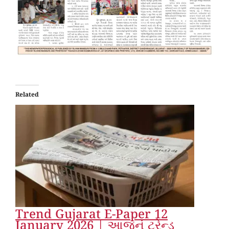
Related
Trend Gujarat E-Paper 12
January 2026 | આજનું ટ્રેન્ડ