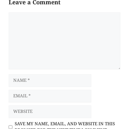
Leave a Comment
COMMENT
NAME
EMAIL
WEBSITE
SAVE MY NAME, EMAIL, AND WEBSITE IN THIS