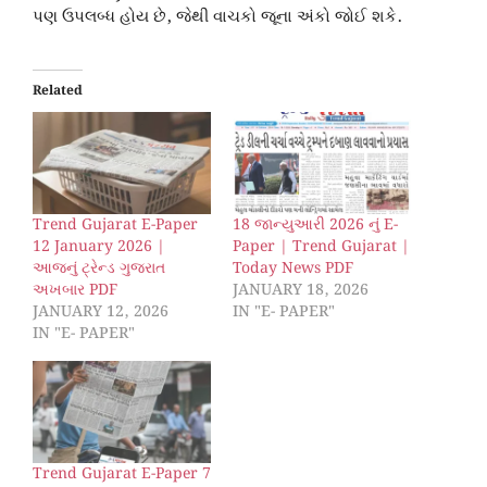
પણ ઉપલબ્ધ હોય છે, જેથી વાચકો જૂના અંકો જોઈ શકે.
Related
Trend Gujarat E-Paper
18 જાન્યુઆરી 2026 નું E-
12 January 2026 |
Paper | Trend Gujarat |
આજનું ટ્રેન્ડ ગુજરાત
Today News PDF
અખબાર PDF
JANUARY 18, 2026
JANUARY 12, 2026
IN "E- PAPER"
IN "E- PAPER"
Trend Gujarat E-Paper 7