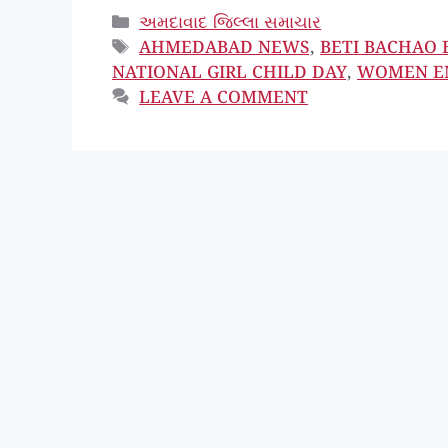
CATEGORIES
અમદાવાદ જિલ્લા સમાચાર
TAGS
AHMEDABAD NEWS
,
BETI BACHAO 
NATIONAL GIRL CHILD DAY
,
WOMEN E
LEAVE A COMMENT