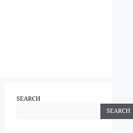
SEARCH
SEARCH