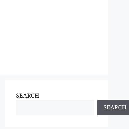
SEARCH
SEARCH