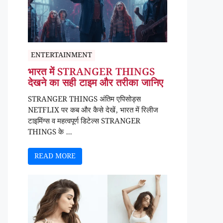
ENTERTAINMENT
भारत में STRANGER THINGS
देखने का सही टाइम और तरीका जानिए
STRANGER THINGS अंतिम एपिसोड्स
NETFLIX पर कब और कैसे देखें, भारत में रिलीज
टाइमिंग्स व महत्वपूर्ण डिटेल्स STRANGER
THINGS के ...
READ MORE