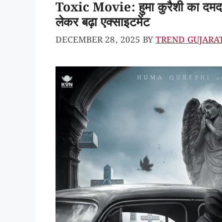
Toxic Movie: हुमा कुरैशी का दमदार
लेकर बढ़ा एक्साइटमेंट
DECEMBER 28, 2025
BY
TREND GUJARA