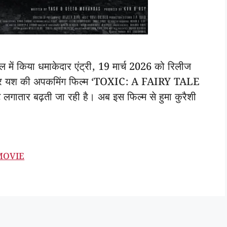
ोल में किया धमाकेदार एंट्री, 19 मार्च 2026 को रिलीज
स्टार यश की अपकमिंग फिल्म ‘TOXIC: A FAIRY TALE
ातार बढ़ती जा रही है। अब इस फिल्म से हुमा कुरैशी
MOVIE