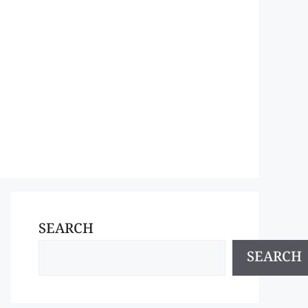
SEARCH
SEARCH