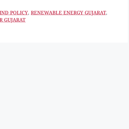
IND POLICY
,
RENEWABLE ENERGY GUJARAT
,
R GUJARAT