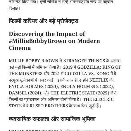
नॉमिनेट किया गया। इसी सीरीज ने उन्हें अंतरराष्ट्रीय स्तर पर पहचान
दिलाई।
फिल्मी करियर और बड़े प्रोजेक्ट्स
Discovering the Impact of
#MillieBobbyBrown on Modern
Cinema
MILLIE BOBBY BROWN ने STRANGER THINGS के अलावा
कई बड़ी फिल्मों में अभिनय किया है। 2019 में GODZILLA: KING OF
THE MONSTERS और 2021 में GODZILLA VS. KONG में वे
प्रमुख भूमिकाओं में नजर आईं। इसके साथ ही उन्होंने NETFLIX की
ENOLA HOLMES (2020), ENOLA HOLMES 2 (2022),
DAMSEL (2024), और THE ELECTRIC STATE (2025) जैसी
फिल्मों का प्रोडक्शन और अभिनय दोनों किया है। THE ELECTRIC
STATE में वे RUSSO BROTHERS के साथ फिर जुड़ी हैं।
व्यवसायिक सफलता और सामाजिक भूमिका