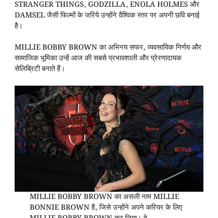
STRANGER THINGS, GODZILLA, ENOLA HOLMES और
DAMSEL जैसी फिल्मों के जरिये उन्होंने वैश्विक स्तर पर अपनी छवि बनाई
है।
MILLIE BOBBY BROWN का अभिनय सफर, व्यवसायिक निर्णय और
सामाजिक भूमिका उन्हें आज की सबसे प्रभावशाली और प्रेरणादायक
सेलिब्रिटी बनाते हैं।
MILLIE BOBBY BROWN का असली नाम MILLIE
BONNIE BROWN है, जिसे उन्होंने अपने करियर के लिए