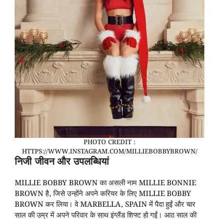
PHOTO CREDIT :
HTTPS://WWW.INSTAGRAM.COM/MILLIEBOBBYBROWN/
निजी जीवन और उपलब्धियां
MILLIE BOBBY BROWN का असली नाम MILLIE BONNIE
BROWN है, जिसे उन्होंने अपने करियर के लिए MILLIE BOBBY
BROWN कर लिया। वे MARBELLA, SPAIN में पैदा हुईं और चार
साल की उम्र में अपने परिवार के साथ इंग्लैंड शिफ्ट हो गईं। आठ साल की