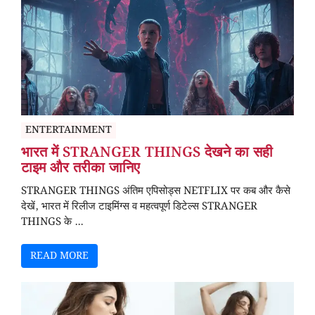
ENTERTAINMENT
भारत में STRANGER THINGS देखने का सही
टाइम और तरीका जानिए
STRANGER THINGS अंतिम एपिसोड्स NETFLIX पर कब और कैसे
देखें, भारत में रिलीज टाइमिंग्स व महत्वपूर्ण डिटेल्स STRANGER
THINGS के ...
READ MORE