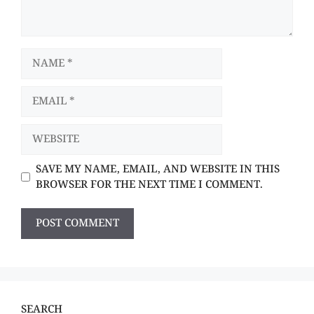
NAME
EMAIL
WEBSITE
SAVE MY NAME, EMAIL, AND WEBSITE IN THIS
BROWSER FOR THE NEXT TIME I COMMENT.
SEARCH