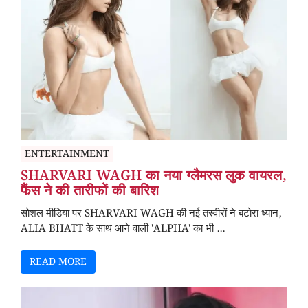
ENTERTAINMENT
SHARVARI WAGH का नया ग्लैमरस लुक वायरल,
फैंस ने की तारीफों की बारिश
सोशल मीडिया पर SHARVARI WAGH की नई तस्वीरों ने बटोरा ध्यान,
ALIA BHATT के साथ आने वाली 'ALPHA' का भी ...
READ MORE