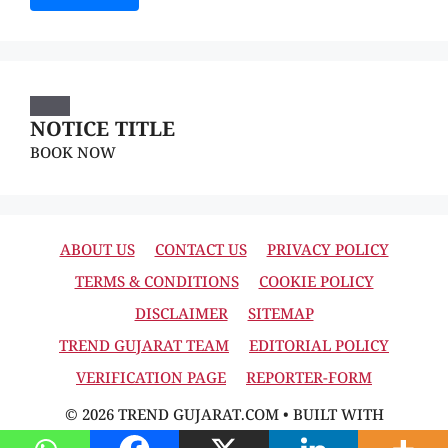
NOTICE TITLE
BOOK NOW
ABOUT US
CONTACT US
PRIVACY POLICY
TERMS & CONDITIONS
COOKIE POLICY
DISCLAIMER
SITEMAP
TREND GUJARAT TEAM
EDITORIAL POLICY
VERIFICATION PAGE
REPORTER-FORM
© 2026 TREND GUJARAT.COM
• BUILT WITH
GENERATEPRESS