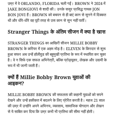
उम्र में वे ORLANDO, FLORIDA चली गईं। BROWN ने 2024 में
JAKE BONGIOVI से शादी की। उनके ससुर प्रसिद्ध गायक JON
BON JOVI हैं। BROWN को बचपन से ही बाएं कान से सुनने में दिक्कत
थी और धीरे-धीरे वह पूरी तरह से उस कान से सुन नहीं पातीं।
Stranger Things के अंतिम सीजन में क्या है खास
STRANGER THINGS का आखिरी सीजन MILLIE BOBBY
BROWN के करियर में एक अहम मोड़ है। ELEVEN के किरदार से शुरू
हुआ सफर अब उन्हें हॉलीवुड की बहुमुखी प्रतिभा के रूप में स्थापित कर चुका
है। वे न सिर्फ एक सफल अभिनेत्री, बल्कि प्रोड्यूसर, लेखक और उद्यमी के
रूप में भी जानी जाती हैं।
क्यों हैं Millie Bobby Brown युवाओं की
आइकन?
MILLIE BOBBY BROWN की सफलता की कहानी युवाओं को सपने
देखने और उन्हें हकीकत में बदलने के लिए प्रेरित करती है। महज 21 साल
की उम्र में उन्होंने अपने अभिनय, व्यवसाय, सामाजिक योगदान और लेखन
से ये साबित कर दिया कि उम्र कभी भी प्रतिभा की सीमा नहीं होती।