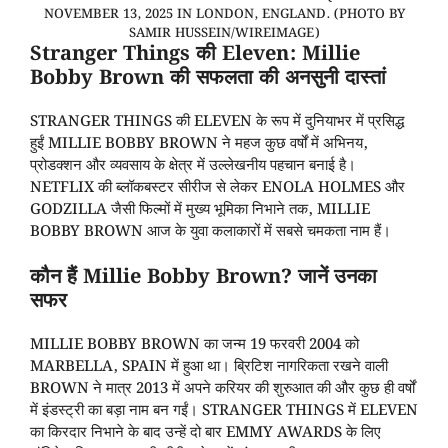
NOVEMBER 13, 2025 IN LONDON, ENGLAND. (PHOTO BY
SAMIR HUSSEIN/WIREIMAGE)
Stranger Things की Eleven: Millie
Bobby Brown की सफलता की अनसुनी दास्तां
STRANGER THINGS की ELEVEN के रूप में दुनियाभर में प्रसिद्ध
हुईं MILLIE BOBBY BROWN ने महज कुछ वर्षों में अभिनय,
प्रोडक्शन और व्यवसाय के क्षेत्र में उल्लेखनीय पहचान बनाई है।
NETFLIX की ब्लॉकबस्टर सीरीज से लेकर ENOLA HOLMES और
GODZILLA जैसी फिल्मों में मुख्य भूमिका निभाने तक, MILLIE
BOBBY BROWN आज के युवा कलाकारों में सबसे चमकता नाम हैं।
कौन हैं Millie Bobby Brown? जानें उनका
सफर
MILLIE BOBBY BROWN का जन्म 19 फरवरी 2004 को
MARBELLA, SPAIN में हुआ था। ब्रिटिश नागरिकता रखने वाली
BROWN ने मात्र 2013 में अपने करियर की शुरुआत की और कुछ ही वर्षों
में इंडस्ट्री का बड़ा नाम बन गईं। STRANGER THINGS में ELEVEN
का किरदार निभाने के बाद उन्हें दो बार EMMY AWARDS के लिए