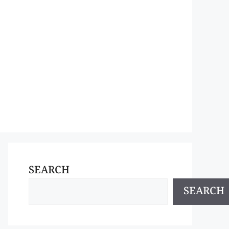
SEARCH
SEARCH