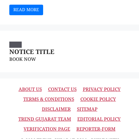
READ MORE
NOTICE TITLE
BOOK NOW
ABOUT US
CONTACT US
PRIVACY POLICY
TERMS & CONDITIONS
COOKIE POLICY
DISCLAIMER
SITEMAP
TREND GUJARAT TEAM
EDITORIAL POLICY
VERIFICATION PAGE
REPORTER-FORM