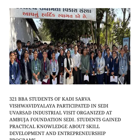
321 BBA STUDENTS OF KADI SARVA
VISHWAVIDYALAYA PARTICIPATED IN SEDI
UVARSAD INDUSTRIAL VISIT ORGANIZED AT
AMBUJA FOUNDATION SEDI. STUDENTS GAINED
PRACTICAL KNOWLEDGE ABOUT SKILL
DEVELOPMENT AND ENTREPRENEURSHIP