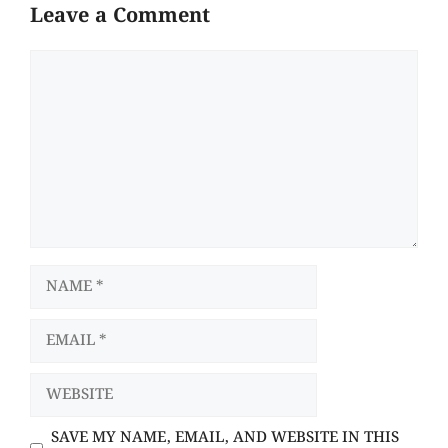
Leave a Comment
COMMENT
NAME
EMAIL
WEBSITE
SAVE MY NAME, EMAIL, AND WEBSITE IN THIS