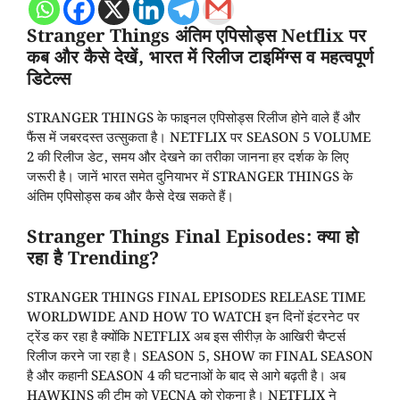
Stranger Things अंतिम एपिसोड्स Netflix पर
कब और कैसे देखें, भारत में रिलीज टाइमिंग्स व महत्वपूर्ण
डिटेल्स
STRANGER THINGS के फाइनल एपिसोड्स रिलीज होने वाले हैं और
फैंस में जबरदस्त उत्सुकता है। NETFLIX पर SEASON 5 VOLUME
2 की रिलीज डेट, समय और देखने का तरीका जानना हर दर्शक के लिए
जरूरी है। जानें भारत समेत दुनियाभर में STRANGER THINGS के
अंतिम एपिसोड्स कब और कैसे देख सकते हैं।
Stranger Things Final Episodes: क्या हो
रहा है Trending?
STRANGER THINGS FINAL EPISODES RELEASE TIME
WORLDWIDE AND HOW TO WATCH इन दिनों इंटरनेट पर
ट्रेंड कर रहा है क्योंकि NETFLIX अब इस सीरीज़ के आखिरी चैप्टर्स
रिलीज करने जा रहा है। SEASON 5, SHOW का FINAL SEASON
है और कहानी SEASON 4 की घटनाओं के बाद से आगे बढ़ती है। अब
HAWKINS की टीम को VECNA को रोकना है। NETFLIX ने