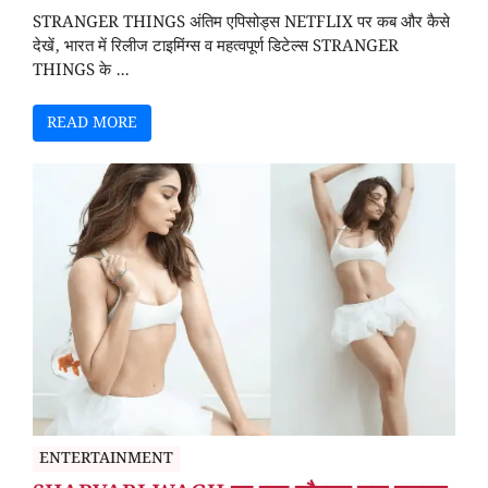
STRANGER THINGS अंतिम एपिसोड्स NETFLIX पर कब और कैसे
देखें, भारत में रिलीज टाइमिंग्स व महत्वपूर्ण डिटेल्स STRANGER
THINGS के ...
READ MORE
ENTERTAINMENT