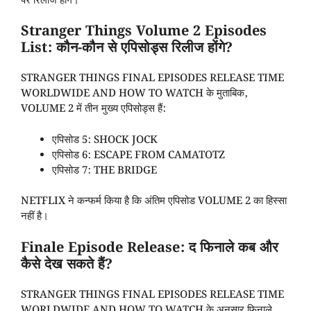
पर रिलीज होंगे।
Stranger Things Volume 2 Episodes
List: कौन-कौन से एपिसोड्स रिलीज होंगे?
STRANGER THINGS FINAL EPISODES RELEASE TIME
WORLDWIDE AND HOW TO WATCH के मुताबिक,
VOLUME 2 में तीन मुख्य एपिसोड्स हैं:
एपिसोड 5: SHOCK JOCK
एपिसोड 6: ESCAPE FROM CAMATOTZ
एपिसोड 7: THE BRIDGE
NETFLIX ने कन्फर्म किया है कि अंतिम एपिसोड VOLUME 2 का हिस्सा
नहीं है।
Finale Episode Release: द फिनाले कब और
कैसे देख सकते हैं?
STRANGER THINGS FINAL EPISODES RELEASE TIME
WORLDWIDE AND HOW TO WATCH के अनुसार फिनाले