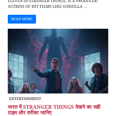
ELEVEN IN STRANGER THINGS, IS A PRODUCER-
ACTRESS OF HIT FILMS LIKE GODZILLA ...
READ MORE
ENTERTAINMENT
भारत में STRANGER THINGS देखने का सही
टाइम और तरीका जानिए