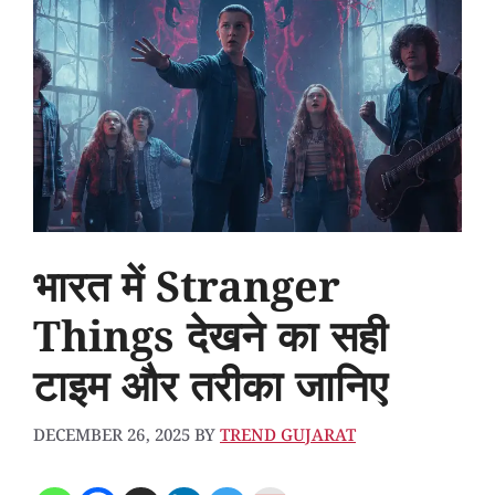
भारत में Stranger
Things देखने का सही
टाइम और तरीका जानिए
DECEMBER 26, 2025
BY
TREND GUJARAT