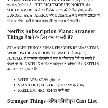
एपिसोड (एपिसोड 8 – THE RIGHTSIDE UP) NORTH और
SOUTH AMERICA में 31 दिसंबर 2025 को रिलीज होगा, जबकि
EUROPE, ASIA, AFRICA और OCEANIA में 1 जनवरी 2026 को
उपलब्ध होगा। इसी के साथ मुख्य सीरीज़ समाप्त हो जाएगी।
Netflix Subscription Plans: Stranger
Things देखने के लिए क्या जरूरी है?
STRANGER THINGS FINAL EPISODES RELEASE TIME
WORLDWIDE AND HOW TO WATCH के अनुसार,
NETFLIX ही एकमात्र प्लेटफॉर्म है जहां ये एपिसोड्स देखे जा सकते हैं।
देखने के लिए NETFLIX का पेड सब्सक्रिप्शन अनिवार्य है। NETFLIX
के प्लान्स इस प्रकार हैं:
WITH ADS: $7.99 प्रति माह
STANDARD (ADS-FREE): $17.99 प्रति माह
PREMIUM (4K): $24.99 प्रति माह
Stranger Things अंतिम एपिसोड्स Cast List