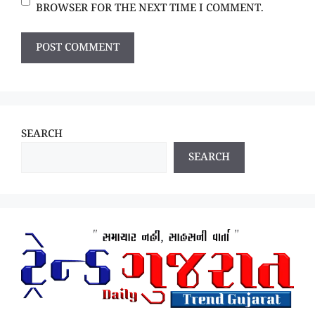
BROWSER FOR THE NEXT TIME I COMMENT.
SEARCH
SEARCH