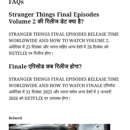
FAQs
Stranger Things Final Episodes
Volume 2 की रिलीज डेट क्या है?
STRANGER THINGS FINAL EPISODES RELEASE TIME
WORLDWIDE AND HOW TO WATCH VOLUME 2,
अमेरिका में 25 दिसंबर और भारत सहित अन्य देशों में 26 दिसंबर को
NETFLIX पर रिलीज होगा।
Finale एपिसोड कब रिलीज होगा?
STRANGER THINGS FINAL EPISODES RELEASE TIME
WORLDWIDE AND HOW TO WATCH FINALE एपिसोड
अमेरिका में 31 दिसंबर 2025 और भारत समेत अन्य देशों में 1 जनवरी
2026 को NETFLIX पर उपलब्ध होगा।
Related