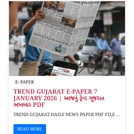
E- PAPER
TREND GUJARAT E-PAPER 7
JANUARY 2026 | આજનું ટ્રેન્ડ ગુજરાત
અખબાર PDF
TREND GUJARAT DAILY NEWS PAPER PDF FILE …
READ MORE