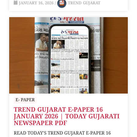
JANUARY 16, 2026
/
TREND GUJARAT
E- PAPER
TREND GUJARAT E-PAPER 16
JANUARY 2026 | TODAY GUJARATI
NEWSPAPER PDF
READ TODAY’S TREND GUJARAT E-PAPER 16