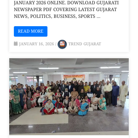
JANUARY 2026 ONLINE. DOWNLOAD GUJARATI
NEWSPAPER PDF COVERING LATEST GUJARAT
NEWS, POLITICS, BUSINESS, SPORTS …
READ MORE
JANUARY 16, 2026
/
TREND GUJARAT